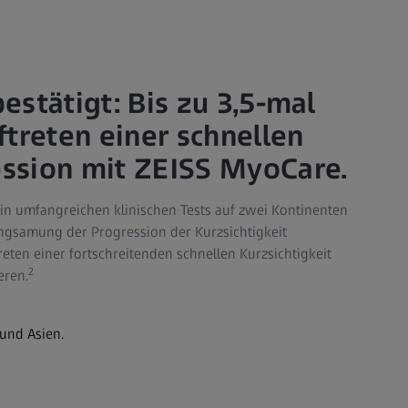
stätigt: Bis zu 3,5-mal
ftreten einer schnellen
ssion mit ZEISS MyoCare.
 in umfangreichen klinischen Tests auf zwei Kontinenten
angsamung der Progression der Kurzsichtigkeit
eten einer fortschreitenden schnellen Kurzsichtigkeit
2
eren.
 und Asien.