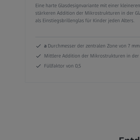
Eine harte Glasdesignvariante mit einer kleinere
stärkeren Addition der Mikrostrukturen in der G
als Einstiegsbrillenglas für Kinder jeden Alters.
a
Durchmesser der zentralen Zone von 7 mm
Mittlere Addition der Mikrostrukturen in de
Füllfaktor von 0,5