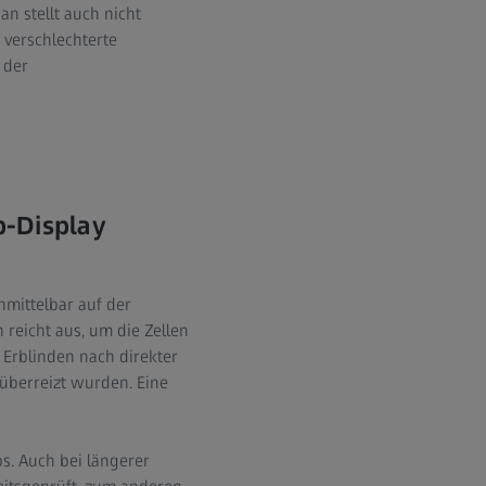
an stellt auch nicht
 verschlechterte
 der
p-Display
nmittelbar auf der
 reicht aus, um die Zellen
 Erblinden nach direkter
 überreizt wurden. Eine
s. Auch bei längerer