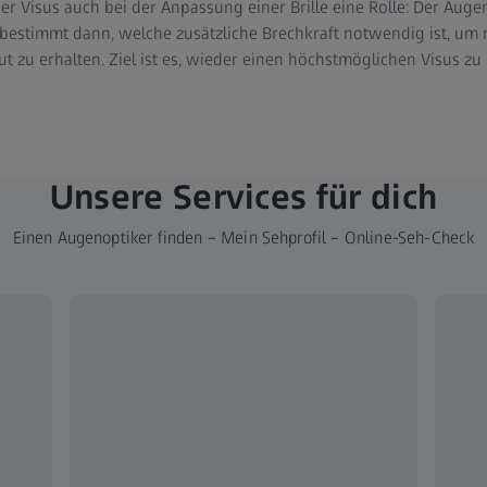
der Visus auch bei der Anpassung einer Brille eine Rolle: Der Auge
bestimmt dann, welche zusätzliche Brechkraft notwendig ist, um mi
 zu erhalten. Ziel ist es, wieder einen höchstmöglichen Visus zu 
Unsere Services für dich
Einen Augenoptiker finden – Mein Sehprofil – Online-Seh-Check