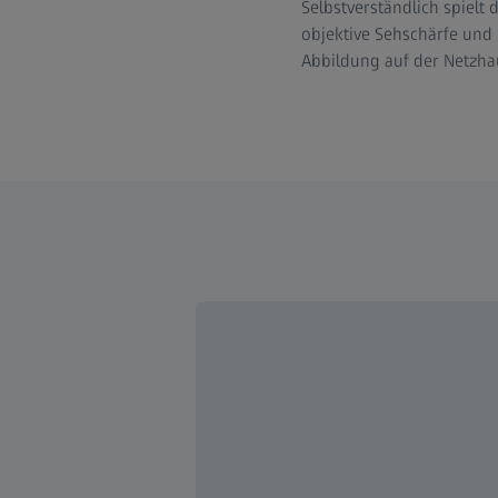
Selbstverständlich spielt 
objektive Sehschärfe und 
Abbildung auf der Netzhaut