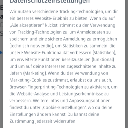
Datenschutzeinstellungen
Entdecke, was gute Brillengläser
Wir nutzen verschiedene Tracking-Technologien, um dir
ausmacht.
ein besseres Website-Erlebnis zu bieten. Wenn du auf
Der Grundstein für dein einzigartiges
„Alle akzeptieren“ klickst, stimmst du der Verwendung
von Tracking-Technologien zu, um Anmeldedaten zu
Seherlebnis.
speichern und eine sichere Anmeldung zu ermöglichen
(technisch notwendig), um Statistiken zu sammeln, die
Erfahre mehr über Brillengläser
unsere Website-Funktionalität verbessern (Statistiken),
um erweiterte Funktionen bereitzustellen (funktional)
und um auf deine Interessen zugeschnittene Inhalte zu
Ein paar Fragen, damit wir dir etwas
liefern (Marketing). Wenn du der Verwendung von
Marketing-Cookies zustimmst, erlaubst du uns auch,
Passendes empfehlen können.
Browser-Fingerprinting-Technologien zu aktivieren, um
Eine gründliche Augenuntersuchung kann durch
die Website-Analyse und Leistungserkenntnisse zu
nichts ersetzt werden, aber wir können dir die
verbessern. Weitere Infos und Anpassungsoptionen
richtige Richtung aufzeigen.
findest du unter „Cookie-Einstellungen“, wo du deine
Einstellungen ändern kannst. Du kannst deine
Zustimmung jederzeit widerrufen.