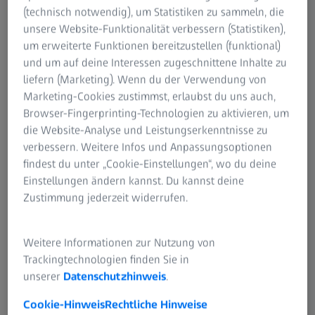
(technisch notwendig), um Statistiken zu sammeln, die
unsere Website-Funktionalität verbessern (Statistiken),
um erweiterte Funktionen bereitzustellen (funktional)
und um auf deine Interessen zugeschnittene Inhalte zu
liefern (Marketing). Wenn du der Verwendung von
Marketing-Cookies zustimmst, erlaubst du uns auch,
Browser-Fingerprinting-Technologien zu aktivieren, um
die Website-Analyse und Leistungserkenntnisse zu
verbessern. Weitere Infos und Anpassungsoptionen
findest du unter „Cookie-Einstellungen“, wo du deine
Einstellungen ändern kannst. Du kannst deine
Zustimmung jederzeit widerrufen.
Weitere Informationen zur Nutzung von
Trackingtechnologien finden Sie in
unserer
Datenschutzhinweis
.
Cookie-Hinweis
Rechtliche Hinweise