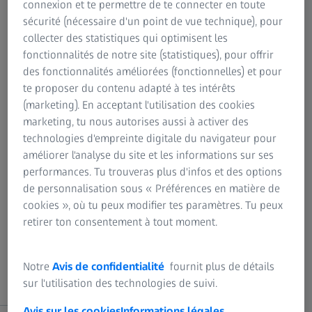
connexion et te permettre de te connecter en toute
par ex
sécurité (nécessaire d'un point de vue technique), pour
collecter des statistiques qui optimisent les
Catégorie 3
Verres très foncés
Absorption
Idéaux pour les
fonctionnalités de notre site (statistiques), pour offrir
lumineuse : 82–
sports d'hiver, la
des fonctionnalités améliorées (fonctionnelles) et pour
92 %
montagne et la
te proposer du contenu adapté à tes intérêts
plage
(marketing). En acceptant l'utilisation des cookies
marketing, tu nous autorises aussi à activer des
technologies d'empreinte digitale du navigateur pour
Catégorie 4
Verres
Absorption
Idéaux pour les
améliorer l'analyse du site et les informations sur ses
extrêmement
lumineuse : 92–
conditions de
performances. Tu trouveras plus d'infos et des options
foncés et/ou avec
97 %
lumière régnant
de personnalisation sous « Préférences en matière de
un traitement
sur un glacier, sur
cookies », où tu peux modifier tes paramètres. Tu peux
antireflet
l'eau ou dans le
retirer ton consentement à tout moment.
désert (mais non
adaptés à la
conduite !)
Notre
Avis de confidentialité
fournit plus de détails
sur l'utilisation des technologies de suivi.
Avis sur les cookies
Informations légales