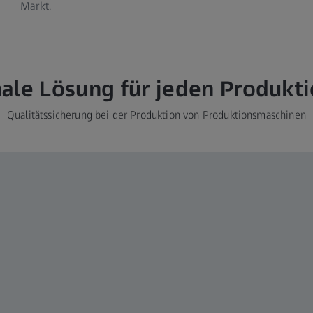
Markt.
ale Lösung für jeden Produkti
Qualitätssicherung bei der Produktion von Produktionsmaschinen