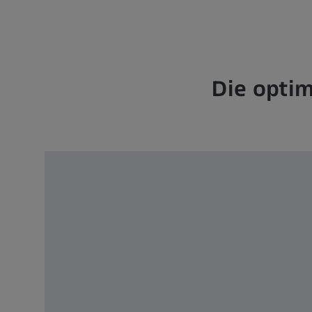
Die optim