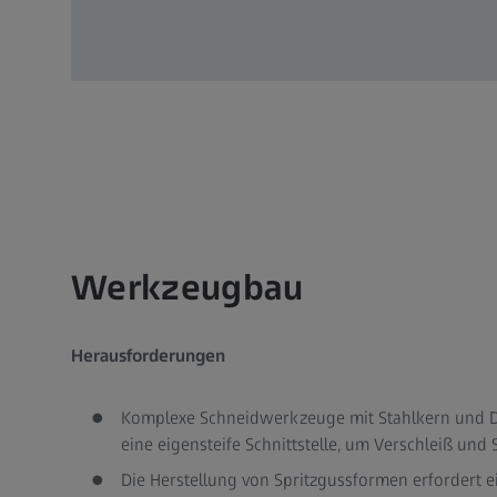
Werkzeugbau
Herausforderungen
Komplexe Schneidwerkzeuge mit Stahlkern und 
eine eigensteife Schnittstelle, um Verschleiß und 
Die Herstellung von Spritzgussformen erfordert ei