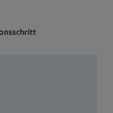
onsschritt