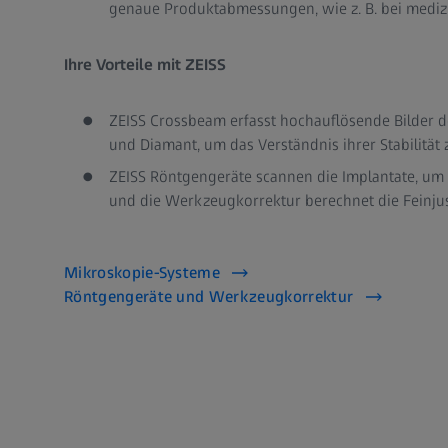
genaue Produktabmessungen, wie z. B. bei mediz
Ihre Vorteile mit ZEISS
ZEISS Crossbeam erfasst hochauflösende Bilder d
und Diamant, um das Verständnis ihrer Stabilität
ZEISS Röntgengeräte scannen die Implantate, um
und die Werkzeugkorrektur berechnet die Feinj
Mikroskopie-Systeme
Röntgengeräte und Werkzeugkorrektur