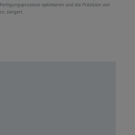
e Fertigungsprozesse optimieren und die Präzision von
, steigert.