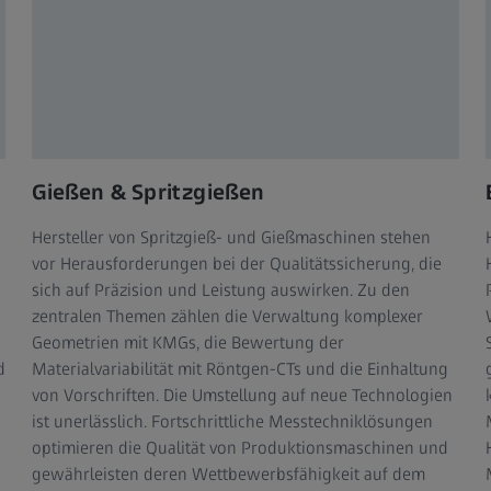
Gießen & Spritzgießen
Hersteller von Spritzgieß- und Gießmaschinen stehen
vor Herausforderungen bei der Qualitätssicherung, die
sich auf Präzision und Leistung auswirken. Zu den
zentralen Themen zählen die Verwaltung komplexer
Geometrien mit KMGs, die Bewertung der
d
Materialvariabilität mit Röntgen-CTs und die Einhaltung
von Vorschriften. Die Umstellung auf neue Technologien
ist unerlässlich. Fortschrittliche Messtechniklösungen
optimieren die Qualität von Produktionsmaschinen und
gewährleisten deren Wettbewerbsfähigkeit auf dem