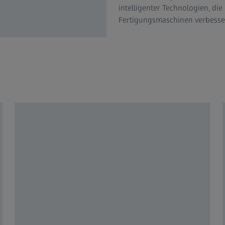
intelligenter Technologien, di
Fertigungsmaschinen verbessern