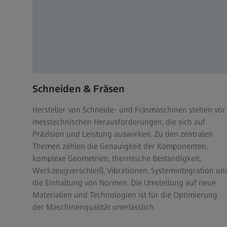
Schneiden & Fräsen
Hersteller von Schneide- und Fräsmaschinen stehen vor
messtechnischen Herausforderungen, die sich auf
Präzision und Leistung auswirken. Zu den zentralen
Themen zählen die Genauigkeit der Komponenten,
komplexe Geometrien, thermische Beständigkeit,
Werkzeugverschleiß, Vibrationen, Systemintegration un
die Einhaltung von Normen. Die Umstellung auf neue
Materialien und Technologien ist für die Optimierung
der Maschinenqualität unerlässlich.