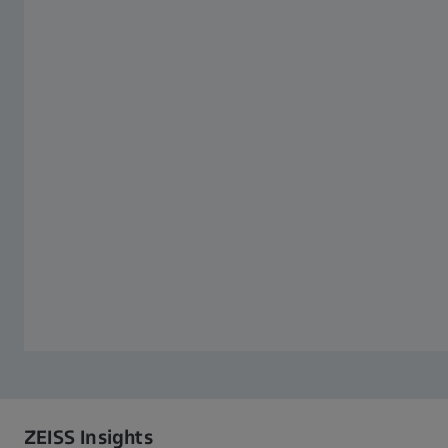
ZEISS Insights