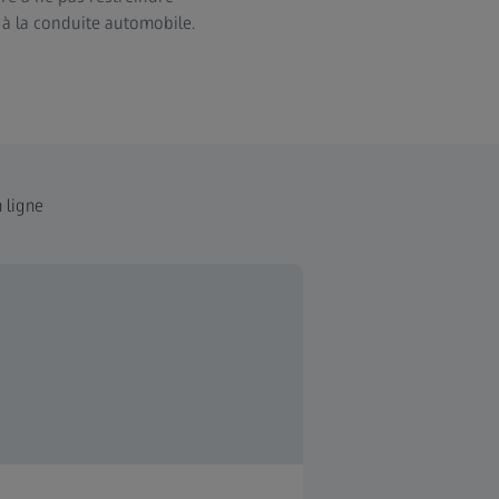
 à la conduite automobile.
 ligne