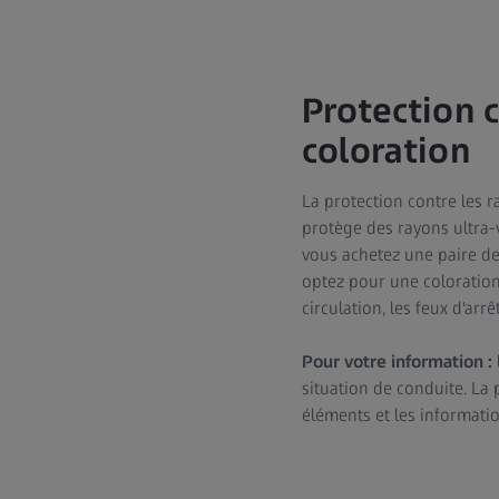
Protection c
coloration
La protection contre les 
protège des rayons ultra-
vous achetez une paire de 
optez pour une coloration 
circulation, les feux d'arr
Pour votre information :
situation de conduite. La 
éléments et les informati