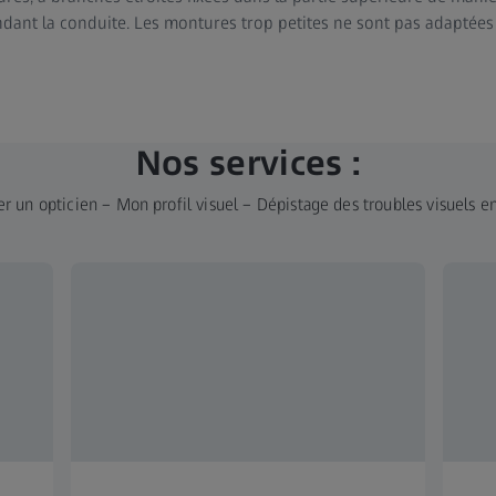
dant la conduite. Les montures trop petites ne sont pas adaptées
Nos services :
r un opticien – Mon profil visuel – Dépistage des troubles visuels en