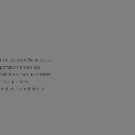
ntre les yeux. Dans le cas
 porteur ne sont pas
saient en continu d'éviter
rres à prismes
ntilles. La mobilité et