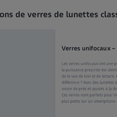
ions de verres de lunettes clas
Verres unifocaux –
Les verres unifocaux ont une pu
la puissance prescrite est ident
de la vue de loin et de lecture, 
différence ? Avec des lunettes 
vision de près et ajustés à la 
Ces verres sont parfaits pour l
plus petits sur un smartphone 