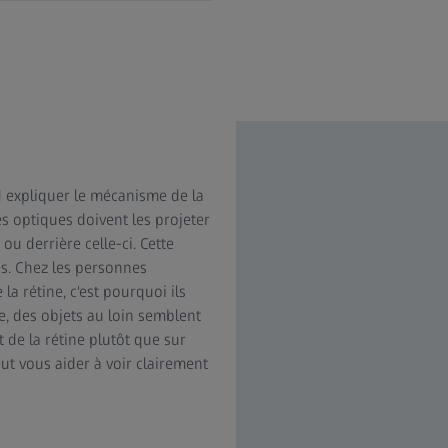
 expliquer le mécanisme de la
es optiques doivent les projeter
ou derrière celle-ci. Cette
s. Chez les personnes
la rétine, c'est pourquoi ils
e, des objets au loin semblent
 de la rétine plutôt que sur
eut vous aider à voir clairement