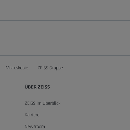
Mikroskopie
ZEISS Gruppe
ÜBER ZEISS
ZEISS im Überblick
Karriere
Newsroom