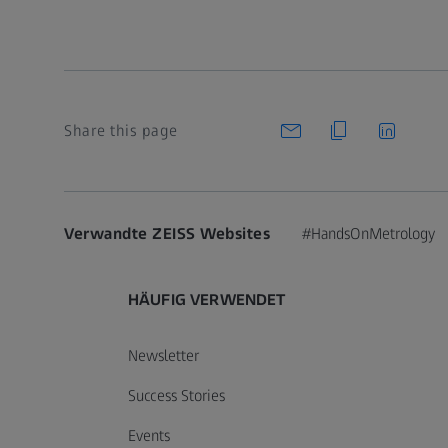
Share this page
Verwandte ZEISS Websites
#HandsOnMetrology
HÄUFIG VERWENDET
Newsletter
Success Stories
Events