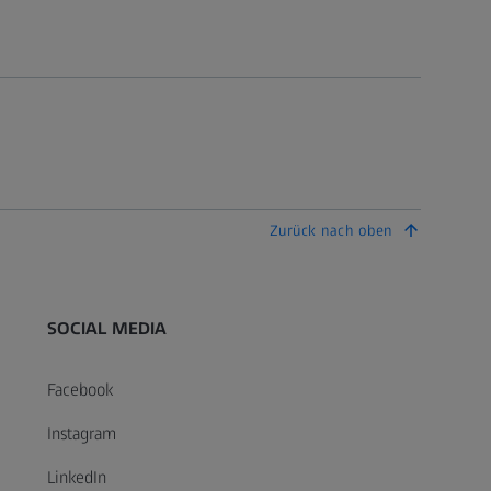
Zurück nach oben
SOCIAL MEDIA
Facebook
Instagram
LinkedIn