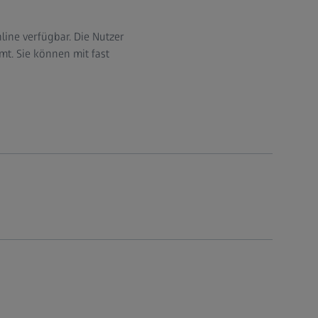
line verfügbar. Die Nutzer
. Sie können mit fast