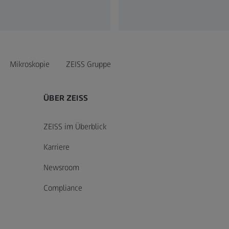
Mikroskopie
ZEISS Gruppe
ÜBER ZEISS
ZEISS im Überblick
Karriere
Newsroom
Compliance