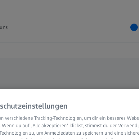
 uns
eiten
schutzeinstellungen
n verschiedene Tracking-Technologien, um dir ein besseres Websi
. Wenn du auf „Alle akzeptieren“ klickst, stimmst du der Verwen
-Technologien zu, um Anmeldedaten zu speichern und eine sicher