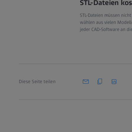
STL-Dateien kos
STL-Dateien müssen nicht 
wählen aus vielen Model
jeder CAD-Software an di
Diese Seite teilen