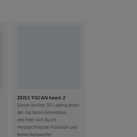
ZEISS T-SCAN hawk 2
Dieser leichte 3D-Laserscanner
der nächsten Generation,
zeichnet sich durch
messtechnische Präzision und
bemerkenswerte