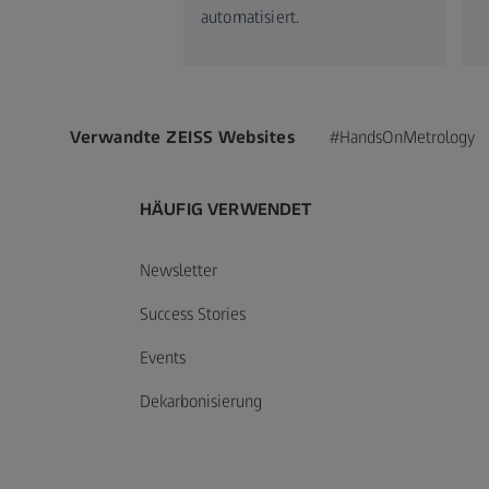
automatisiert.
Verwandte ZEISS Websites
#HandsOnMetrology
HÄUFIG VERWENDET
Newsletter
Success Stories
Events
Dekarbonisierung