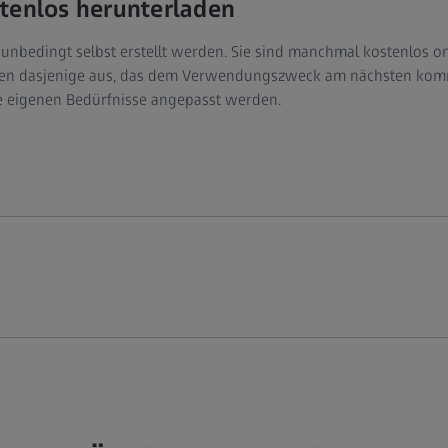
tenlos herunterladen
unbedingt selbst erstellt werden. Sie sind manchmal kostenlos on
len dasjenige aus, das dem Verwendungszweck am nächsten kommt
e eigenen Bedürfnisse angepasst werden.