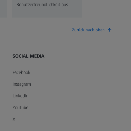
Benutzerfreundlichkeit aus
Zurück nach oben
SOCIAL MEDIA
Facebook
Instagram
LinkedIn
YouTube
X