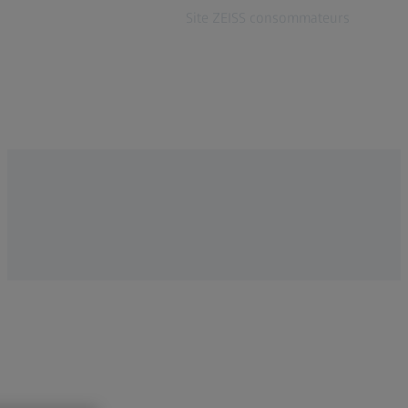
Site ZEISS consommateurs