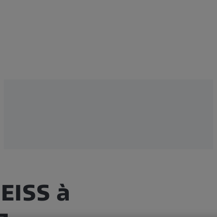
ZEISS à