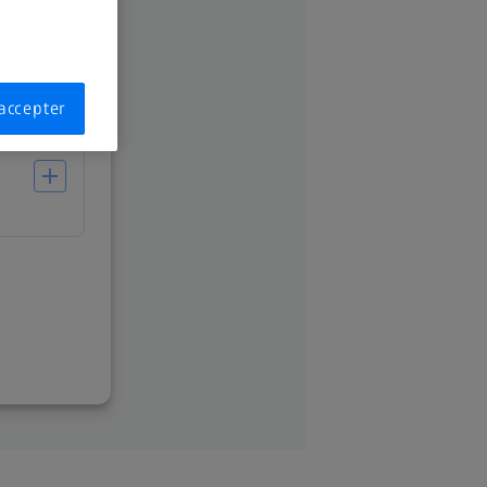
accepter