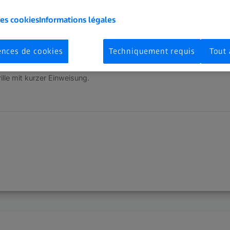
les cookies
Informations légales
ences de cookies
Techniquement requis
Tout 