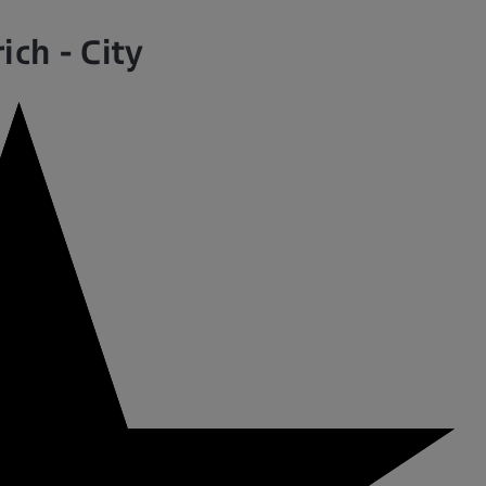
ch - City