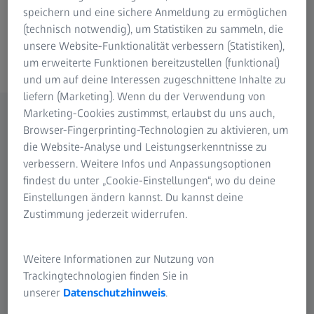
messtechnisches Potential voll aus.
speichern und eine sichere Anmeldung zu ermöglichen
(technisch notwendig), um Statistiken zu sammeln, die
unsere Website-Funktionalität verbessern (Statistiken),
Zubehör im ZEISS Webshop bestellen
um erweiterte Funktionen bereitzustellen (funktional)
und um auf deine Interessen zugeschnittene Inhalte zu
liefern (Marketing). Wenn du der Verwendung von
Marketing-Cookies zustimmst, erlaubst du uns auch,
Browser-Fingerprinting-Technologien zu aktivieren, um
die Website-Analyse und Leistungserkenntnisse zu
verbessern. Weitere Infos und Anpassungsoptionen
findest du unter „Cookie-Einstellungen“, wo du deine
Einstellungen ändern kannst. Du kannst deine
Zustimmung jederzeit widerrufen.
Weitere Informationen zur Nutzung von
Trackingtechnologien finden Sie in
unserer
Datenschutzhinweis
.