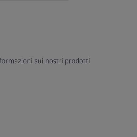
formazioni sui nostri prodotti